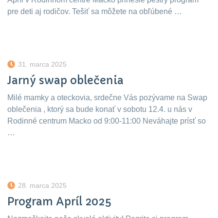
pre deti aj rodičov. Tešiť sa môžete na obľúbené …
31. marca 2025
Jarný swap oblečenia
Milé mamky a oteckovia, srdečne Vás pozývame na Swap
oblečenia , ktorý sa bude konať v sobotu 12.4. u nás v
Rodinné centrum Macko od 9:00-11:00 Neváhajte prísť so
…
28. marca 2025
Program Apríl 2025